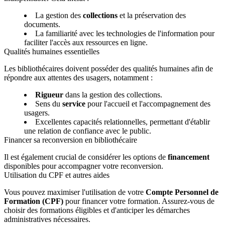
La gestion des
collections
et la préservation des
documents.
La familiarité avec les technologies de l'information pour
faciliter l'accès aux ressources en ligne.
Qualités humaines essentielles
Les bibliothécaires doivent posséder des qualités humaines afin de
répondre aux attentes des usagers, notamment :
Rigueur
dans la gestion des collections.
Sens du
service
pour l'accueil et l'accompagnement des
usagers.
Excellentes capacités relationnelles, permettant d'établir
une relation de confiance avec le public.
Financer sa reconversion en bibliothécaire
Il est également crucial de considérer les options de
financement
disponibles pour accompagner votre reconversion.
Utilisation du CPF et autres aides
Vous pouvez maximiser l'utilisation de votre
Compte Personnel de
Formation (CPF)
pour financer votre formation. Assurez-vous de
choisir des formations éligibles et d'anticiper les démarches
administratives nécessaires.