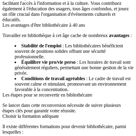
facilitant l'accès à l'information et à la culture. Vous contribuez
également à l'éducation des usagers, tous âges confondus, et jouez
un rôle crucial dans l'organisation d'événements culturels et
éducatifs.
Les avantages d'être bibliothécaire à 40 ans
Travailler en bibliothèque à cet âge cache de nombreux
avantages
:
Stabilité de l'emploi
: Les bibliothécaires bénéficient
souvent de positions solides offrant une sécurité
professionnelle.
Équilibre vie pro/vie perso
: Les horaires de travail sont
généralement réguliers, permettant une bonne gestion de la vie
privée.
Conditions de travail agréables
: Le cadre de travail est
souvent calme et stimulant, promouvant un environnement
favorable à la concentration.
Les étapes pour se reconvertir en bibliothécaire
Se lancer dans cette reconversion nécessite de suivre plusieurs
étapes clés pour garantir votre réussite.
Choisir la formation adéquate
Il existe différentes formations pour devenir bibliothécaire, parmi
lesquelles :