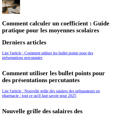
Comment calculer un coefficient : Guide
pratique pour les moyennes scolaires
Derniers articles
Lire l'article : Comment utiliser les bullet points pour des
présentations percutantes
Comment utiliser les bullet points pour
des présentations percutantes
Lire l'article : Nouvelle grille des salaires des préparateurs en
pharmacie : tout ce qu'il faut savoir pour 2025
Nouvelle grille des salaires des