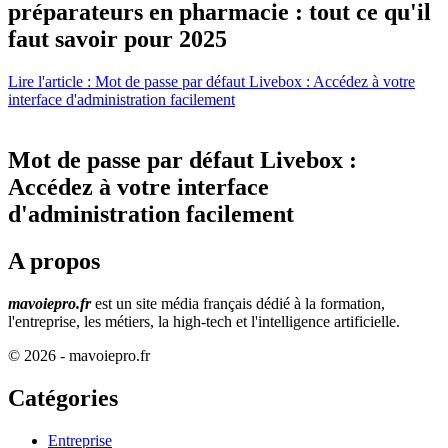
préparateurs en pharmacie : tout ce qu'il
faut savoir pour 2025
Lire l'article : Mot de passe par défaut Livebox : Accédez à votre
interface d'administration facilement
Mot de passe par défaut Livebox :
Accédez à votre interface
d'administration facilement
A propos
mavoiepro.fr
est un site média français dédié à la formation,
l'entreprise, les métiers, la high-tech et l'intelligence artificielle.
© 2026 - mavoiepro.fr
Catégories
Entreprise