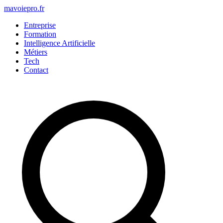
mavoiepro.fr
Entreprise
Formation
Intelligence Artificielle
Métiers
Tech
Contact