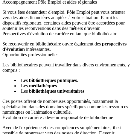
Accompagnement Pôle Emploi et aides régionales
Si vous êtes demandeur d'emploi, Pôle Emploi peut vous orienter
vers des aides financières adaptées à votre situation. Parmi les
dispositifs régionaux, certaines aides peuvent être accordées pour
soutenir les reconversions dans des métiers d’avenir.
Perspectives d'évolution de carrière en tant que bibliothécaire
Se reconvertir en bibliothécaire ouvre également des
perspectives
d'évolution
intéressantes.
Opportunités professionnelles
Les bibliothécaires peuvent travailler dans divers environnements, y
compris :
Les
bibliothèques publiques
.
Les
médiathèques
.
Les
bibliothèques universitaires
.
Ces postes offrent de nombreuses opportunités, notamment la
spécialisation dans des domaines spécifiques comme les ressources
numériques ou l'animation culturelle.
Évolution de carrière : devenir responsable de bibliothèque
Avec de l'expérience et des compétences supplémentaires, il est
possible de progresser vers des postes de direction. Devenir