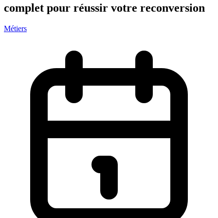
complet pour réussir votre reconversion
Métiers