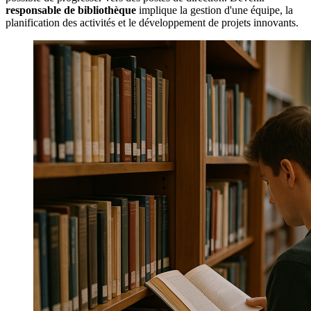
responsable de bibliothèque
implique la gestion d'une équipe, la
planification des activités et le développement de projets innovants.