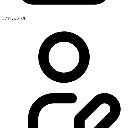
27 févr. 2026