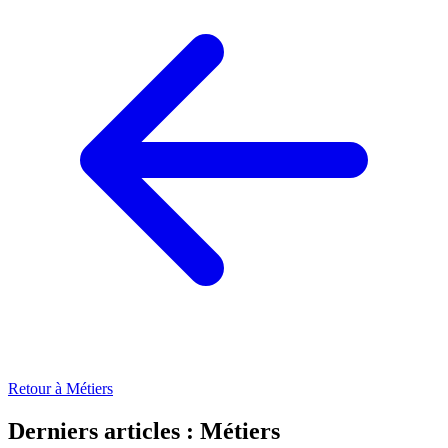
Retour à Métiers
Derniers articles : Métiers