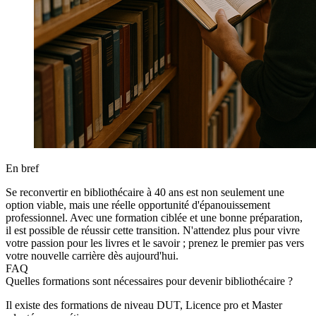
En bref
Se reconvertir en bibliothécaire à 40 ans est non seulement une
option viable, mais une réelle opportunité d'épanouissement
professionnel. Avec une formation ciblée et une bonne préparation,
il est possible de réussir cette transition. N'attendez plus pour vivre
votre passion pour les livres et le savoir ; prenez le premier pas vers
votre nouvelle carrière dès aujourd'hui.
FAQ
Quelles formations sont nécessaires pour devenir bibliothécaire ?
Il existe des formations de niveau DUT, Licence pro et Master