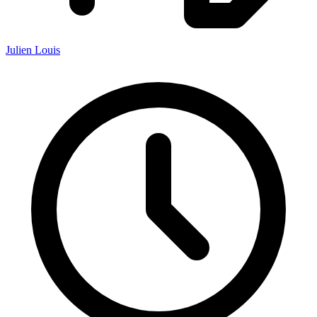
Julien Louis