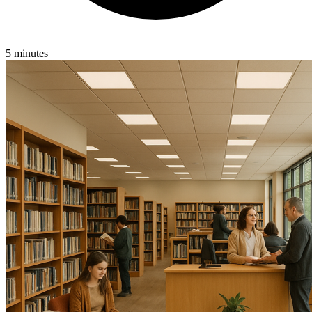
5 minutes