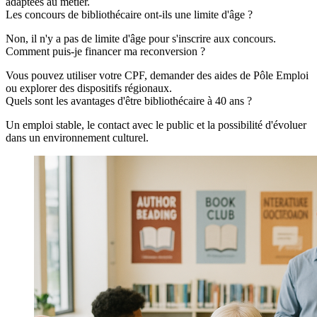
adaptées au métier.
Les concours de bibliothécaire ont-ils une limite d'âge ?
Non, il n'y a pas de limite d'âge pour s'inscrire aux concours.
Comment puis-je financer ma reconversion ?
Vous pouvez utiliser votre CPF, demander des aides de Pôle Emploi
ou explorer des dispositifs régionaux.
Quels sont les avantages d'être bibliothécaire à 40 ans ?
Un emploi stable, le contact avec le public et la possibilité d'évoluer
dans un environnement culturel.