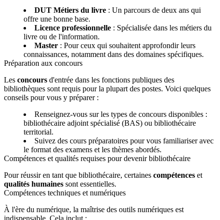
DUT Métiers du livre
: Un parcours de deux ans qui
offre une bonne base.
Licence professionnelle
: Spécialisée dans les métiers du
livre ou de l'information.
Master
: Pour ceux qui souhaitent approfondir leurs
connaissances, notamment dans des domaines spécifiques.
Préparation aux concours
Les
concours
d'entrée dans les fonctions publiques des
bibliothèques sont requis pour la plupart des postes. Voici quelques
conseils pour vous y préparer :
Renseignez-vous sur les types de concours disponibles :
bibliothécaire adjoint spécialisé (BAS) ou bibliothécaire
territorial.
Suivez des cours préparatoires pour vous familiariser avec
le format des examens et les thèmes abordés.
Compétences et qualités requises pour devenir bibliothécaire
Pour réussir en tant que bibliothécaire, certaines
compétences
et
qualités humaines
sont essentielles.
Compétences techniques et numériques
À l'ère du numérique, la maîtrise des outils numériques est
indispensable. Cela inclut :