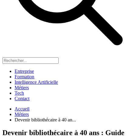
Entreprise
Formation
Intelligence Artificielle
Métiers
Tech
Contact
Accueil
Métiers
Devenir bibliothécaire à 40 an...
Devenir bibliothécaire à 40 ans : Guide