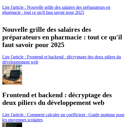
Lire l'article : Nouvelle grille des salaires des préparateurs en
pharmacie : tout ce qu'il faut savoir pour 2025
Nouvelle grille des salaires des
préparateurs en pharmacie : tout ce qu'il
faut savoir pour 2025
Lire l'article : Frontend et backend : décryptage des deux piliers du
développement web
Frontend et backend : décryptage des
deux piliers du développement web
Lire l'article : Comment calculer un coefficient : Guide pratique pour
les moyennes scolaires