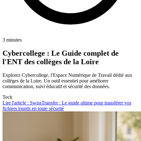
3 minutes
Cybercollege : Le Guide complet de
l'ENT des collèges de la Loire
Explorez Cybercollege, l'Espace Numérique de Travail dédié aux
collèges de la Loire. Un outil essentiel pour améliorer
communication, suivi éducatif et sécurité des données.
Tech
Lire l'article : SwissTransfer : Le guide ultime pour transférer vos
fichiers lourds en toute sécurité