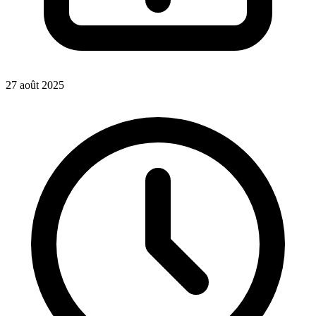
27 août 2025