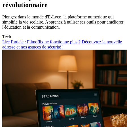
révolutionnaire
Plongez dans le monde d'E-Lyco, la plateforme numérique qui
simplifie la vie scolaire. Apprenez à utiliser ses outils pour améliorer
l'éducation et la communication.
Tech
Lire l'article : Filmoflix ne fonctionne plus ? Découvrez la nouvelle
adresse et nos astuces de sécurité !