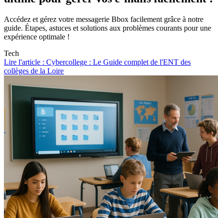
Accédez et gérez votre messagerie Bbox facilement grâce à notre
guide. Étapes, astuces et solutions aux problèmes courants pour une
expérience optimale !
Tech
Lire l'article : Cybercollege : Le Guide complet de l'ENT des
collèges de la Loire