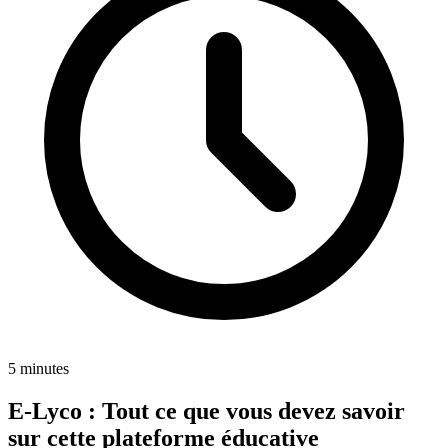
5 minutes
E-Lyco : Tout ce que vous devez savoir
sur cette plateforme éducative