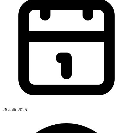
26 août 2025