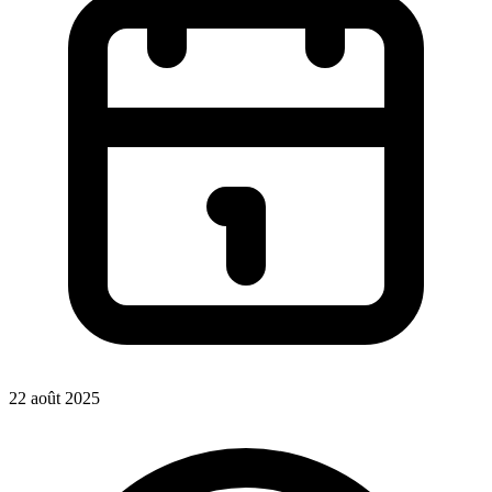
22 août 2025