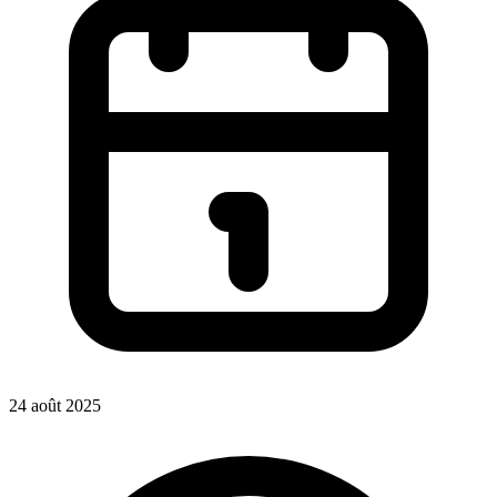
24 août 2025