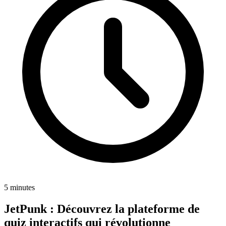
5 minutes
JetPunk : Découvrez la plateforme de
quiz interactifs qui révolutionne