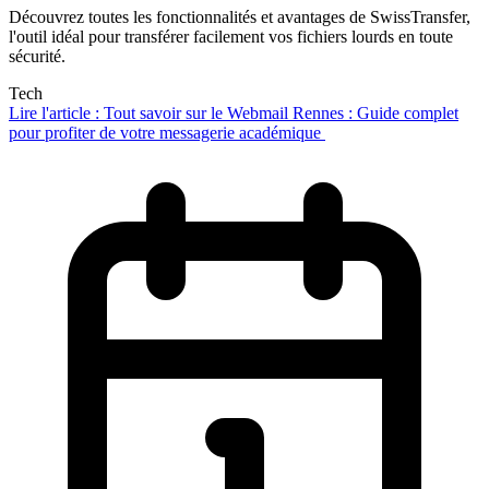
Découvrez toutes les fonctionnalités et avantages de SwissTransfer,
l'outil idéal pour transférer facilement vos fichiers lourds en toute
sécurité.
Tech
Lire l'article : Tout savoir sur le Webmail Rennes : Guide complet
pour profiter de votre messagerie académique