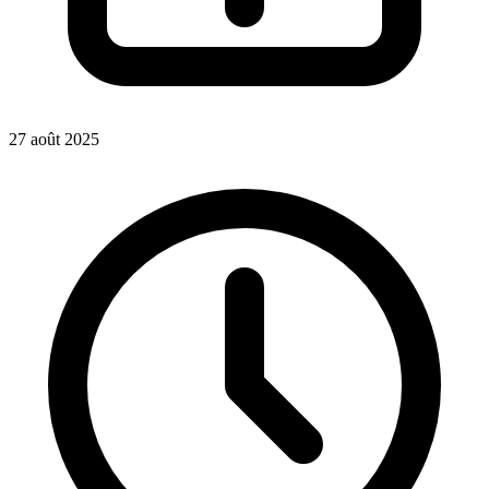
27 août 2025