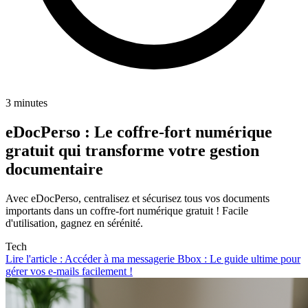
3 minutes
eDocPerso : Le coffre-fort numérique
gratuit qui transforme votre gestion
documentaire
Avec eDocPerso, centralisez et sécurisez tous vos documents
importants dans un coffre-fort numérique gratuit ! Facile
d'utilisation, gagnez en sérénité.
Tech
Lire l'article : Accéder à ma messagerie Bbox : Le guide ultime pour
gérer vos e-mails facilement !