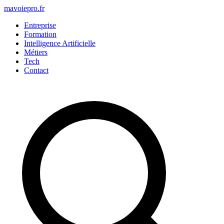
mavoiepro.fr
Entreprise
Formation
Intelligence Artificielle
Métiers
Tech
Contact