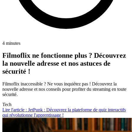
4 minutes
Filmoflix ne fonctionne plus ? Découvrez
la nouvelle adresse et nos astuces de
sécurité !
Filmoflix inaccessible ? Ne vous inquiétez pas ! Découvrez la
nouvelle adresse et nos conseils pour profiter du streaming en toute
sécurité.
Tech
Lire l'article : JetPunk : Découvrez la plateforme de quiz interactifs
qui révolutionne l'apprentissage !