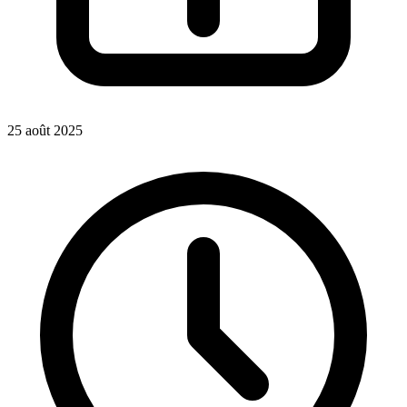
25 août 2025