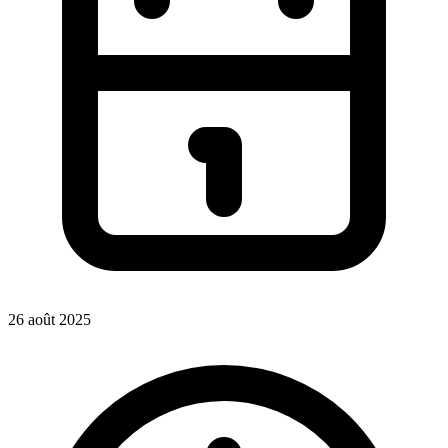
26 août 2025