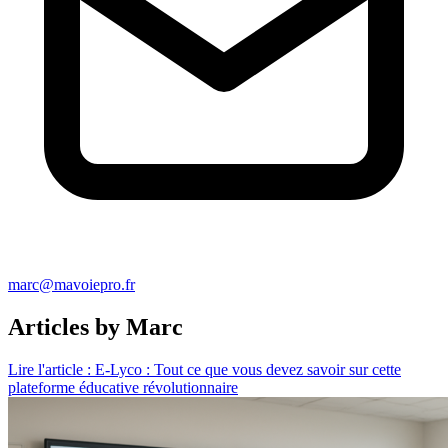
marc@mavoiepro.fr
Articles by Marc
Lire l'article : E-Lyco : Tout ce que vous devez savoir sur cette
plateforme éducative révolutionnaire