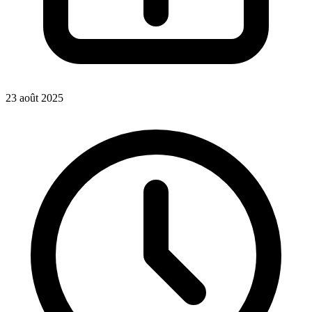
23 août 2025