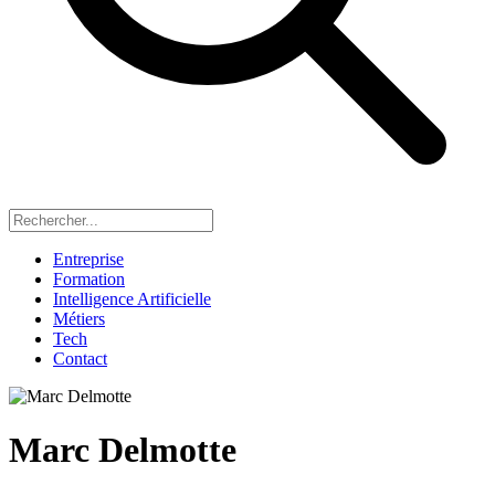
Entreprise
Formation
Intelligence Artificielle
Métiers
Tech
Contact
Marc Delmotte