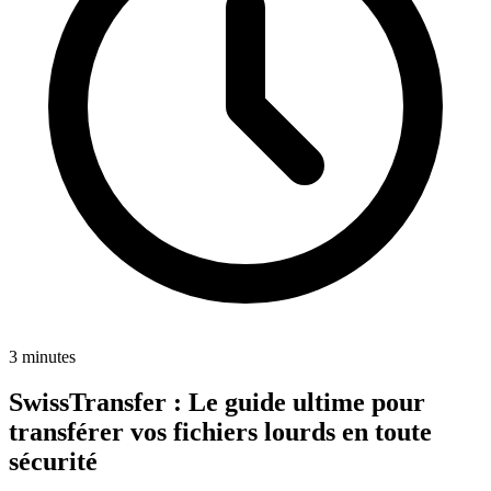
3 minutes
SwissTransfer : Le guide ultime pour
transférer vos fichiers lourds en toute
sécurité